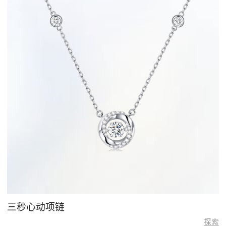
三秒心动项链
探索